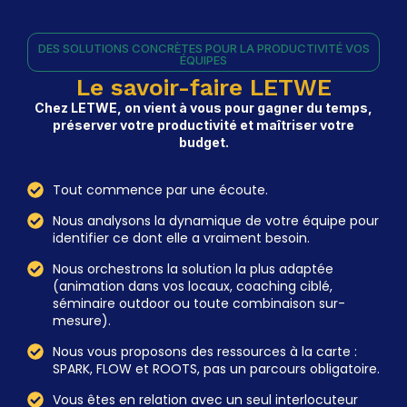
DES SOLUTIONS CONCRÈTES POUR LA PRODUCTIVITÉ VOS
ÉQUIPES
Le savoir-faire LETWE
Chez LETWE, on vient à vous pour gagner du temps,
préserver votre productivité et maîtriser votre
budget.
Tout commence par une écoute.
Nous analysons la dynamique de votre équipe pour
identifier ce dont elle a vraiment besoin.
Nous orchestrons la solution la plus adaptée
(animation dans vos locaux, coaching ciblé,
séminaire outdoor ou toute combinaison sur-
mesure).
Nous vous proposons des ressources à la carte :
SPARK, FLOW et ROOTS, pas un parcours obligatoire.
Vous êtes en relation avec un seul interlocuteur