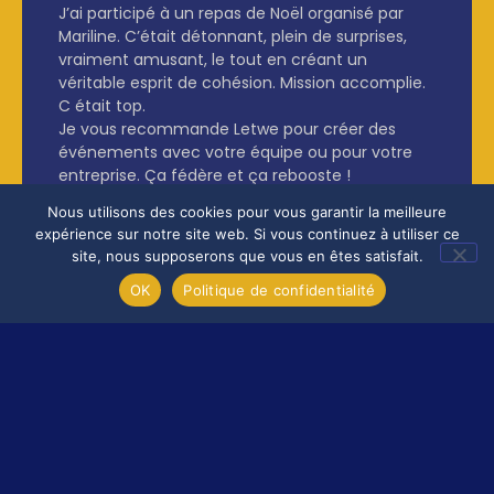
J’ai participé à un repas de Noël organisé par
Mariline. C’était détonnant, plein de surprises,
vraiment amusant, le tout en créant un
véritable esprit de cohésion. Mission accomplie.
C était top.
Je vous recommande Letwe pour créer des
événements avec votre équipe ou pour votre
entreprise. Ça fédère et ça rebooste !
Nous utilisons des cookies pour vous garantir la meilleure
expérience sur notre site web. Si vous continuez à utiliser ce
site, nous supposerons que vous en êtes satisfait.
OK
Politique de confidentialité
Les news LETWE