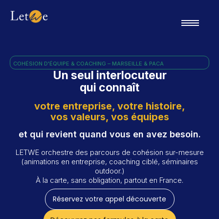
COHÉSION D'ÉQUIPE & COACHING – MARSEILLE & PACA
Un seul interlocuteur
qui connaît
votre entreprise, votre histoire,
vos valeurs, vos équipes
et qui revient quand vous en avez besoin.
LETWE orchestre des parcours de cohésion sur-mesure
(animations en entreprise, coaching ciblé, séminaires
outdoor.)
À la carte, sans obligation, partout en France.
Réservez votre appel découverte